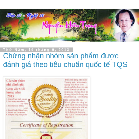
Thứ Năm, 19 tháng 9, 2013
Chứng nhận nhóm sản phẩm được
đánh giá theo tiêu chuẩn quốc tế TQS